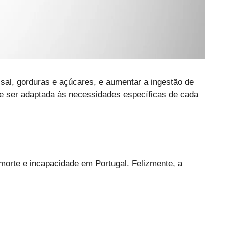
sal, gorduras e açúcares, e aumentar a ingestão de
eve ser adaptada às necessidades específicas de cada
orte e incapacidade em Portugal. Felizmente, a