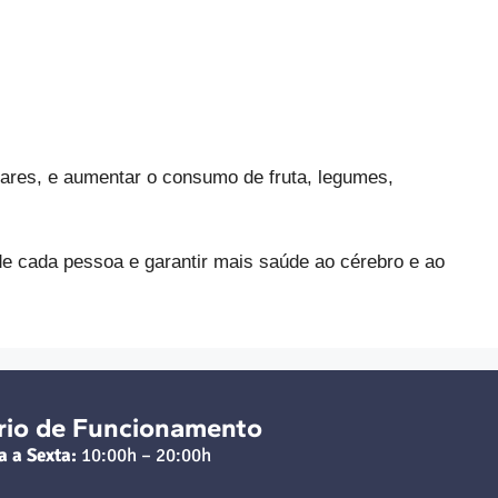
ares, e aumentar o consumo de fruta, legumes,
e cada pessoa e garantir mais saúde ao cérebro e ao
rio de Funcionamento
a a Sexta:
10:00h – 20:00h