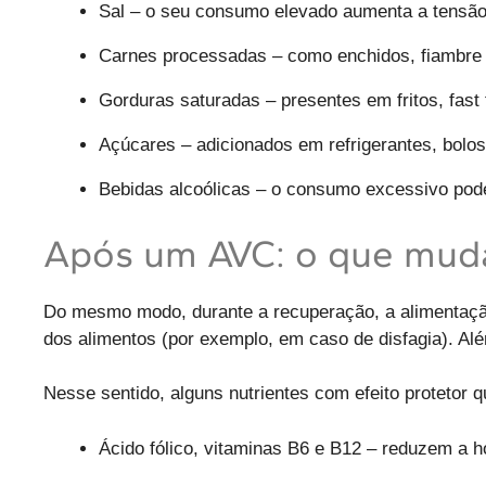
Sal – o seu consumo elevado aumenta a tensão 
Carnes processadas – como enchidos, fiambre 
Gorduras saturadas – presentes em fritos, fast 
Açúcares – adicionados em refrigerantes, bolos
Bebidas alcoólicas – o consumo excessivo pode
Após um AVC: o que mud
Do mesmo modo, durante a recuperação, a alimentação
dos alimentos (por exemplo, em caso de disfagia). Alé
Nesse sentido, alguns nutrientes com efeito protetor
Ácido fólico, vitaminas B6 e B12 – reduzem a 