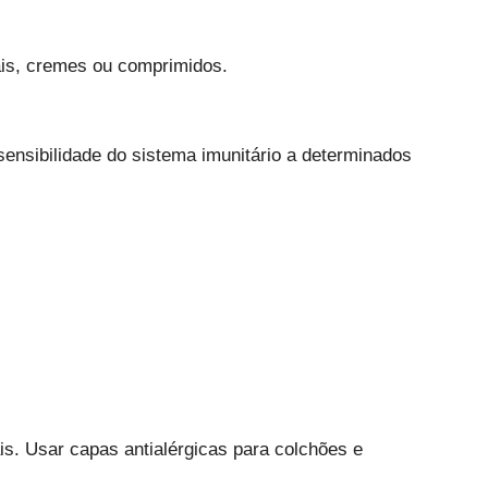
is, cremes ou comprimidos.
sensibilidade do sistema imunitário a determinados
is. Usar capas antialérgicas para colchões e