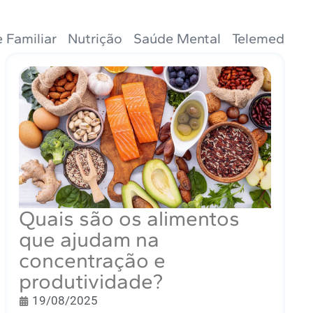
 Familiar
Nutrição
Saúde Mental
Telemedicin
Quais são os alimentos
que ajudam na
concentração e
produtividade?
19/08/2025