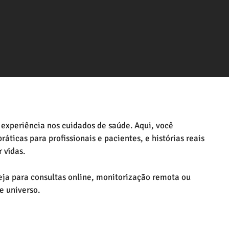
 experiência nos cuidados de saúde. Aqui, você
áticas para profissionais e pacientes, e histórias reais
 vidas.
eja para consultas online, monitorização remota ou
e universo.