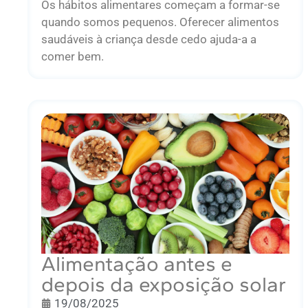
Os hábitos alimentares começam a formar-se
quando somos pequenos. Oferecer alimentos
saudáveis à criança desde cedo ajuda-a a
comer bem.
Alimentação antes e
depois da exposição solar
19/08/2025