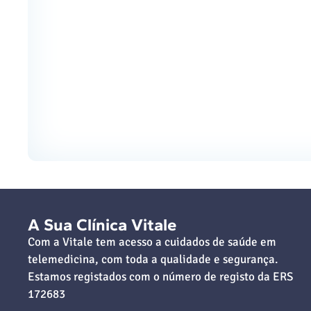
A Sua Clínica Vitale
Com a Vitale tem acesso a cuidados de saúde em
telemedicina, com toda a qualidade e segurança.
Estamos registados com o número de registo da ERS
172683