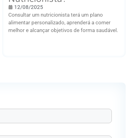
12/08/2025
Consultar um nutricionista terá um plano
alimentar personalizado, aprenderá a comer
melhor e alcançar objetivos de forma saudável.