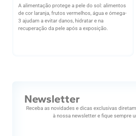
A alimentação protege a pele do sol: alimentos
de cor laranja, frutos vermelhos, água e ómega-
3 ajudam a evitar danos, hidratar e na
recuperação da pele após a exposição.
Newsletter
Receba as novidades e dicas exclusivas diretam
à nossa newsletter e fique sempre u