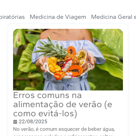
iratórias
Medicina de Viagem
Medicina Geral e
Erros comuns na
alimentação de verão (e
como evitá-los)
22/08/2025
No verão, é comum esquecer de beber água,