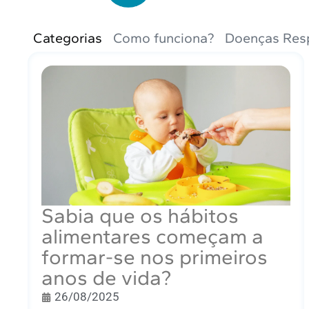
Categorias
Como funciona?
Doenças Resp
Sabia que os hábitos
alimentares começam a
formar-se nos primeiros
anos de vida?
26/08/2025