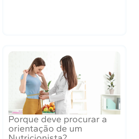
Porque deve procurar a
orientação de um
Nutricionista?