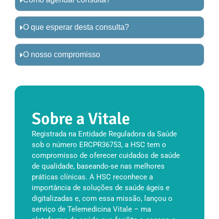
O que esperar desta consulta?
O nosso compromisso
Sobre a Vitale
Registrada na Entidade Reguladora da Saúde
sob o número ERCPR36753, a HSC tem o
compromisso de oferecer cuidados de saúde
de qualidade, baseando-se nas melhores
práticas clínicas. A HSC reconhece a
importância de soluções de saúde ágeis e
digitalizadas e, com essa missão, lançou o
serviço de Telemedicina Vitale – ma