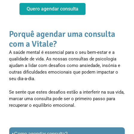
Quero agendar consulta
Porquê agendar uma consulta
com a Vitale?
A saúde mental é essencial para o seu bem-estar e a
qualidade de vida. As nossas consultas de psicologia
ajudam a lidar com desafios como ansiedade, insónia e
outras dificuldades emocionais que podem impactar o
seu dia-a-dia.
Se sente que estes desafios estão a interferir na sua vida,
marcar uma consulta pode ser o primeiro passo para
recuperar o equilíbrio emocional.
Como agendar consulta?