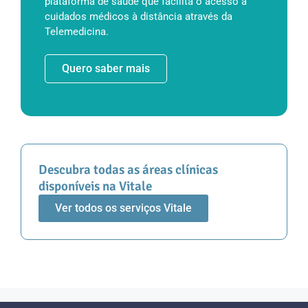
plataforma de saúde que facilita o acesso a
cuidados médicos à distância através da
Telemedicina.
Quero saber mais
Descubra todas as áreas clínicas
disponíveis na Vitale
Ver todos os serviços Vitale