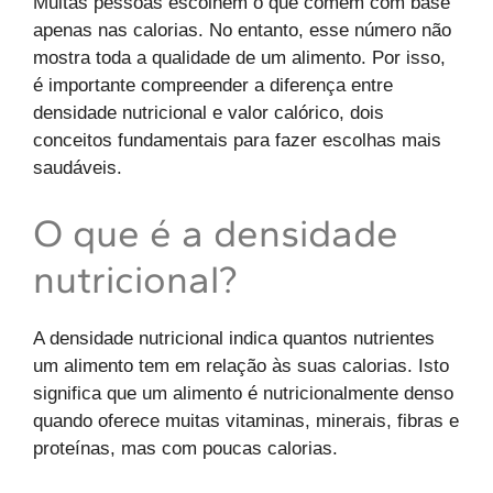
Muitas pessoas escolhem o que comem com base
apenas nas calorias. No entanto, esse número não
mostra toda a qualidade de um alimento. Por isso,
é importante compreender a diferença entre
densidade nutricional e valor calórico, dois
conceitos fundamentais para fazer escolhas mais
saudáveis.
O que é a densidade
nutricional?
A densidade nutricional indica quantos nutrientes
um alimento tem em relação às suas calorias. Isto
significa que um alimento é nutricionalmente denso
quando oferece muitas vitaminas, minerais, fibras e
proteínas, mas com poucas calorias.