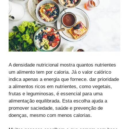
A densidade nutricional mostra quantos nutrientes
um alimento tem por caloria. Já o valor calórico
indica apenas a energia que fornece. dar prioridade
a alimentos ricos em nutrientes, como vegetais,
frutas e leguminosas, é essencial para uma
alimentação equilibrada. Esta escolha ajuda a
promover saciedade, saúde e prevenção de
doenças, mesmo com menos calorias.