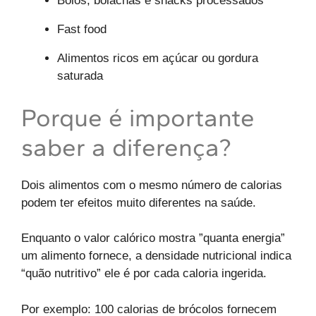
Bolos, bolachas e snacks processados
Fast food
Alimentos ricos em açúcar ou gordura
saturada
Porque é importante
saber a diferença?
Dois alimentos com o mesmo número de calorias
podem ter efeitos muito diferentes na saúde.
Enquanto o valor calórico mostra ”quanta energia”
um alimento fornece, a densidade nutricional indica
“quão nutritivo” ele é por cada caloria ingerida.
Por exemplo: 100 calorias de brócolos fornecem