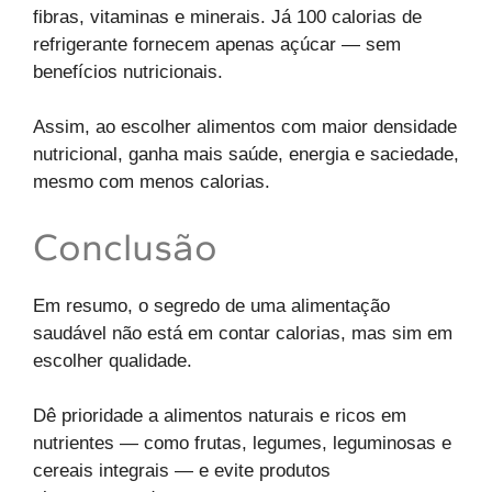
fibras, vitaminas e minerais. Já 100 calorias de
refrigerante fornecem apenas açúcar — sem
benefícios nutricionais.
Assim, ao escolher alimentos com maior densidade
nutricional, ganha mais saúde, energia e saciedade,
mesmo com menos calorias.
Conclusão
Em resumo, o segredo de uma alimentação
saudável não está em contar calorias, mas sim em
escolher qualidade.
Dê prioridade a alimentos naturais e ricos em
nutrientes — como frutas, legumes, leguminosas e
cereais integrais — e evite produtos