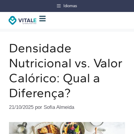
Idiomas
Densidade
Nutricional vs. Valor
Calórico: Qual a
Diferença?
21/10/2025
por
Sofia Almeida