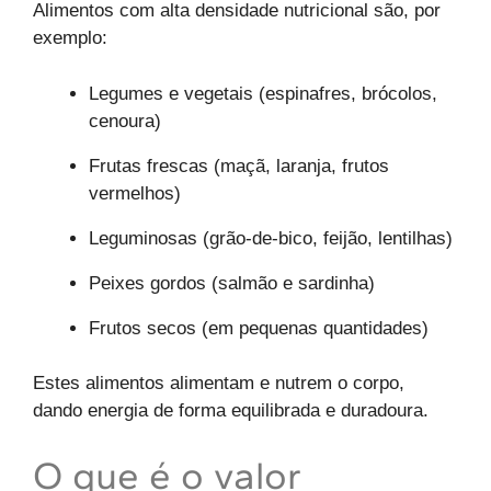
Alimentos com alta densidade nutricional são, por
exemplo:
Legumes e vegetais (espinafres, brócolos,
cenoura)
Frutas frescas (maçã, laranja, frutos
vermelhos)
Leguminosas (grão-de-bico, feijão, lentilhas)
Peixes gordos (salmão e sardinha)
Frutos secos (em pequenas quantidades)
Estes alimentos alimentam e nutrem o corpo,
dando energia de forma equilibrada e duradoura.
O que é o valor