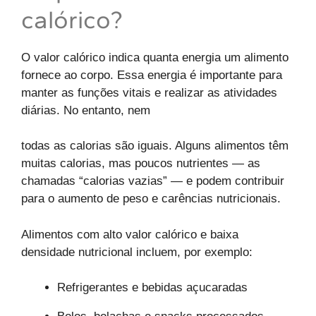
calórico?
O valor calórico indica quanta energia um alimento
fornece ao corpo. Essa energia é importante para
manter as funções vitais e realizar as atividades
diárias. No entanto, nem
todas as calorias são iguais. Alguns alimentos têm
muitas calorias, mas poucos nutrientes — as
chamadas “calorias vazias” — e podem contribuir
para o aumento de peso e carências nutricionais.
Alimentos com alto valor calórico e baixa
densidade nutricional incluem, por exemplo:
Refrigerantes e bebidas açucaradas