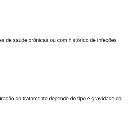
s de saúde crónicas ou com histórico de infeções
uração do tratamento depende do tipo e gravidade da