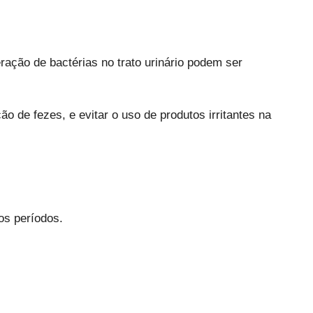
ração de bactérias no trato urinário podem ser
 de fezes, e evitar o uso de produtos irritantes na
os períodos.