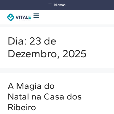
Idiomas
Dia:
23 de
Dezembro, 2025
A Magia do
Natal na Casa dos
Ribeiro