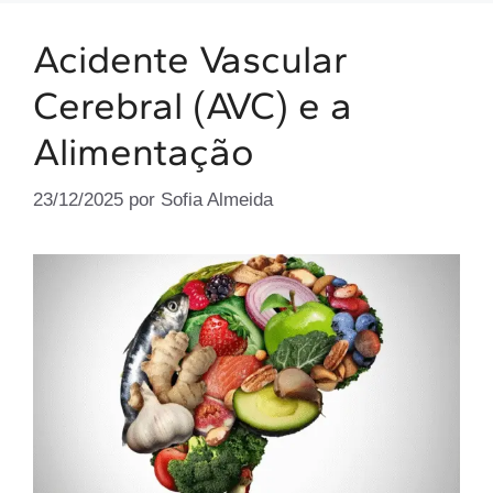
Acidente Vascular
Cerebral (AVC) e a
Alimentação
23/12/2025
por
Sofia Almeida