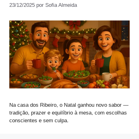
23/12/2025
por
Sofia Almeida
Na casa dos Ribeiro, o Natal ganhou novo sabor —
tradição, prazer e equilíbrio à mesa, com escolhas
conscientes e sem culpa.